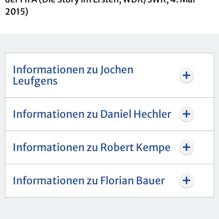
2015)
Informationen zu Jochen
Leufgens
Informationen zu Daniel Hechler
Informationen zu Robert Kempe
Informationen zu Florian Bauer