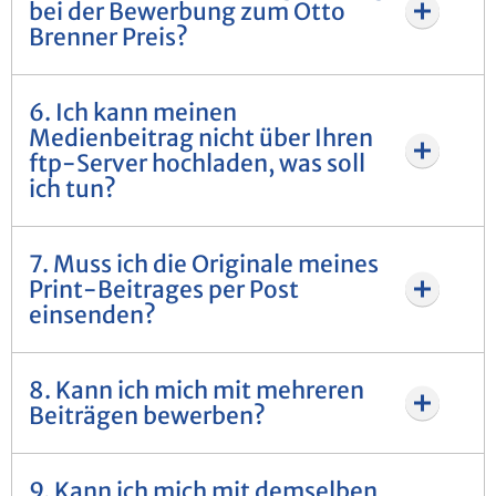
bei der Bewerbung zum Otto
Brenner Preis?
6. Ich kann meinen
Medienbeitrag nicht über Ihren
ftp-Server hochladen, was soll
ich tun?
7. Muss ich die Originale meines
Print-Beitrages per Post
einsenden?
8. Kann ich mich mit mehreren
Beiträgen bewerben?
9. Kann ich mich mit demselben