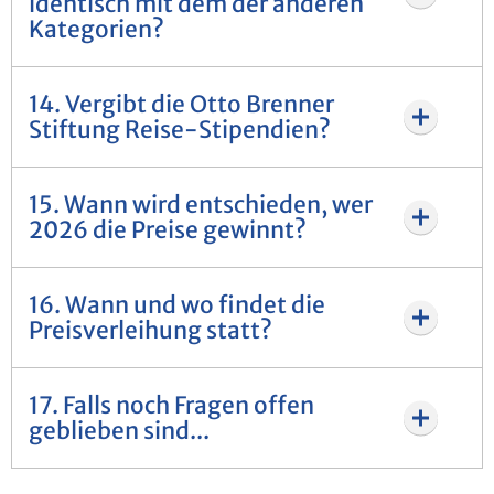
identisch mit dem der anderen
Kategorien?
14. Vergibt die Otto Brenner
Stiftung Reise-Stipendien?
15. Wann wird entschieden, wer
2026 die Preise gewinnt?
16. Wann und wo findet die
Preisverleihung statt?
17. Falls noch Fragen offen
geblieben sind...