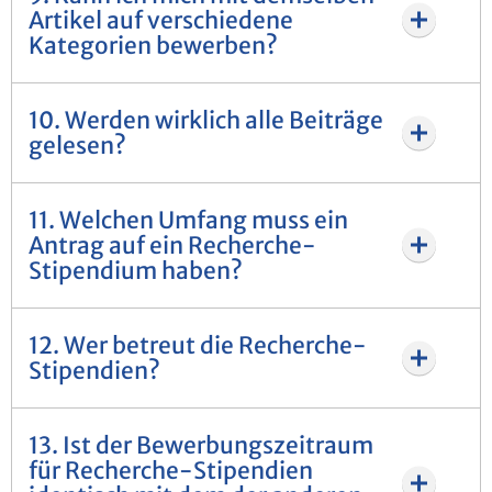
Artikel auf verschiedene
Kategorien bewerben?
10. Werden wirklich alle Beiträge
gelesen?
11. Welchen Umfang muss ein
Antrag auf ein Recherche-
Stipendium haben?
12. Wer betreut die Recherche-
Stipendien?
13. Ist der Bewerbungszeitraum
für Recherche-Stipendien