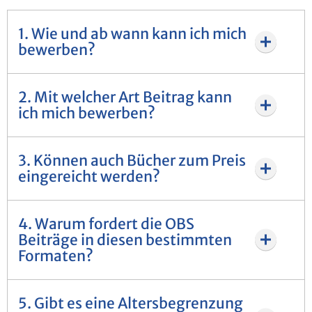
1. Wie und ab wann kann ich mich
bewerben?
2. Mit welcher Art Beitrag kann
ich mich bewerben?
3. Können auch Bücher zum Preis
eingereicht werden?
4. Warum fordert die OBS
Beiträge in diesen bestimmten
Formaten?
5. Gibt es eine Altersbegrenzung