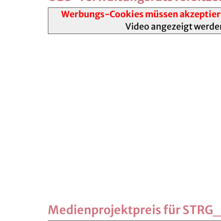
Werbungs-Cookies müssen akzeptier
Video angezeigt werde
Medienprojektpreis für STRG