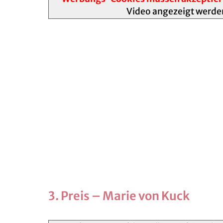
Video angezeigt werde
3. Preis – Marie von Kuck