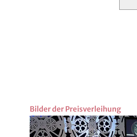
Bilder der Preisverleihung