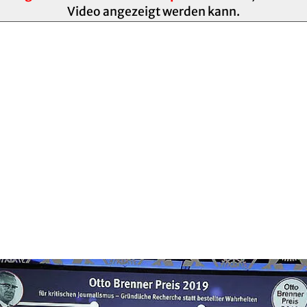
Video angezeigt werden kann.