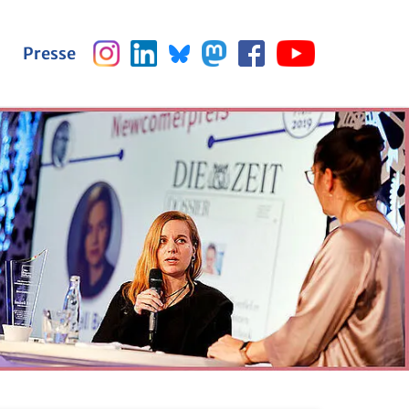
Presse