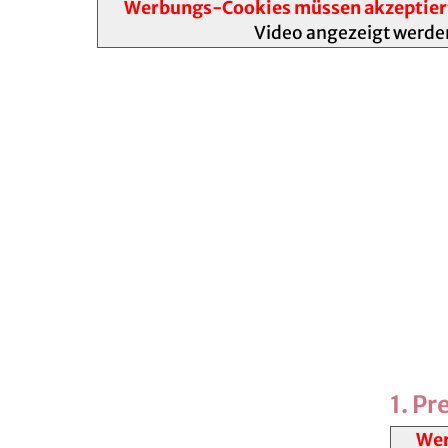
Werbungs-Cookies müssen akzeptier
Video angezeigt werde
1. Pr
Wer