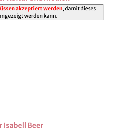
ssen akzeptiert werden
, damit dieses
angezeigt werden kann.
 Isabell Beer