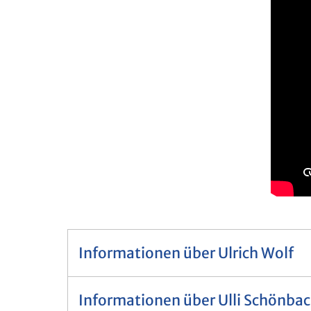
Informationen über Ulrich Wolf
Informationen über Ulli Schönba