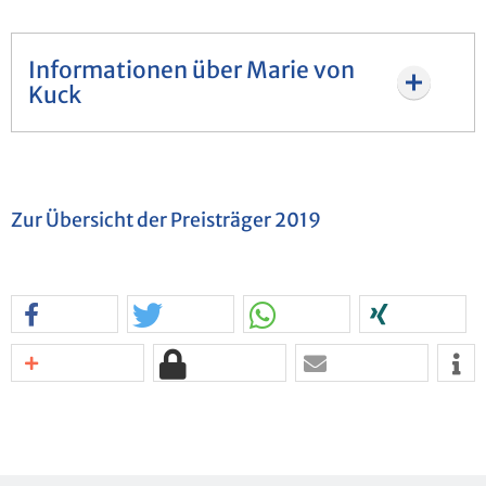
Informationen über Marie von
Kuck
Zur Über­sicht der Preis­trä­ger 2019