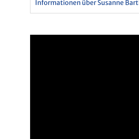
Informationen über Susanne Ba