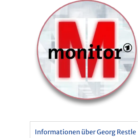
Informationen über Georg Restle