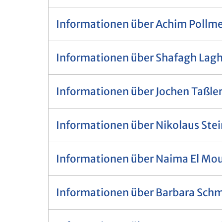
Informationen über Achim Pollme
Informationen über Shafagh Lagh
Informationen über Jochen Taßle
Informationen über Nikolaus Stei
Informationen über Naima El Mo
Informationen über Barbara Schm