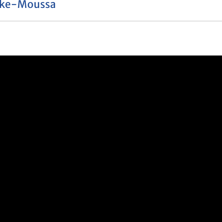
rtke-Moussa