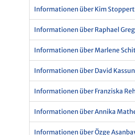
Informationen über Kim Stoppert
Informationen über Raphael Gre
Informationen über Marlene Sch
Informationen über David Kassu
Informationen über Franziska Re
Informationen über Annika Math
Informationen über Özge Asanbay