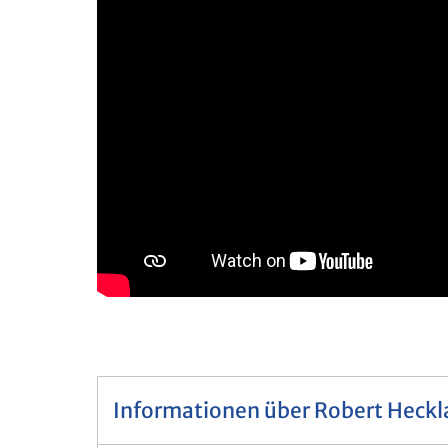
Informationen über Robert Heckl