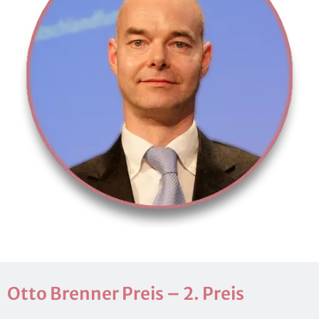
Otto Bren­ner Preis – 2. Preis